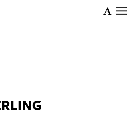
RLING