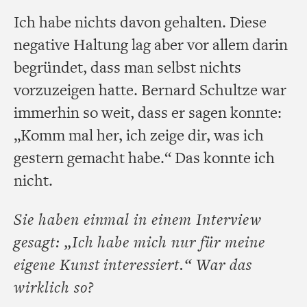
Ich habe nichts davon gehalten. Diese
negative Haltung lag aber vor allem darin
begründet, dass man selbst nichts
vorzuzeigen hatte. Bernard Schultze war
immerhin so weit, dass er sagen konnte:
„Komm mal her, ich zeige dir, was ich
gestern gemacht habe.“ Das konnte ich
nicht.
Sie haben einmal in einem Interview
gesagt: „Ich habe mich nur für meine
eigene Kunst interessiert.“ War das
wirklich so?