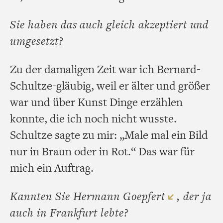
Sie haben das auch gleich akzeptiert und
umgesetzt?
Zu der damaligen Zeit war ich Bernard-
Schultze-gläubig, weil er älter und größer
war und über Kunst Dinge erzählen
konnte, die ich noch nicht wusste.
Schultze sagte zu mir: „Male mal ein Bild
nur in Braun oder in Rot.“ Das war für
mich ein Auftrag.
Kannten Sie Hermann Goepfert
, der ja
auch in Frankfurt lebte?