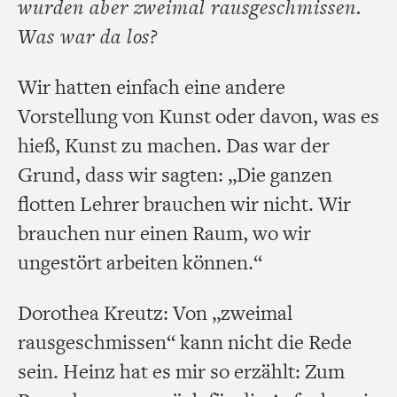
wurden aber zweimal rausgeschmissen.
Was war da los?
Wir hatten einfach eine andere
Vorstellung von Kunst oder davon, was es
hieß, Kunst zu machen. Das war der
Grund, dass wir sagten: „Die ganzen
flotten Lehrer brauchen wir nicht. Wir
brauchen nur einen Raum, wo wir
ungestört arbeiten können.“
Dorothea Kreutz: Von „zweimal
rausgeschmissen“ kann nicht die Rede
sein. Heinz hat es mir so erzählt: Zum