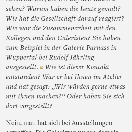
sehen? Warum haben die Leute gemalt?
Wie hat die Gesellschaft darauf reagiert?
Wie war die Zusammenarbeit mit den
Kollegen und den Galeristen? Sie haben
zum Beispiel in der Galerie Parnass in
Wuppertal bei Rudolf Jährling
ausgestellt.
Wie ist dieser Kontakt
entstanden? War er bei Ihnen im Atelier
und hat gesagt: „Wir würden gerne etwas
mit Ihnen machen?“ Oder haben Sie sich
dort vorgestellt?
Nein, man hat sich bei Ausstellungen