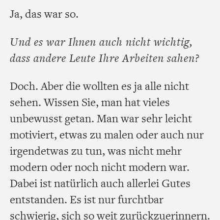
Ja, das war so.
Und es war Ihnen auch nicht wichtig,
dass andere Leute Ihre Arbeiten sahen?
Doch. Aber die wollten es ja alle nicht
sehen. Wissen Sie, man hat vieles
unbewusst getan. Man war sehr leicht
motiviert, etwas zu malen oder auch nur
irgendetwas zu tun, was nicht mehr
modern oder noch nicht modern war.
Dabei ist natürlich auch allerlei Gutes
entstanden. Es ist nur furchtbar
schwierig, sich so weit zurückzuerinnern.