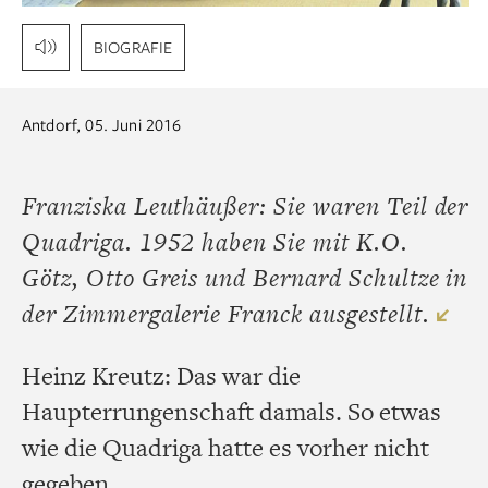
BIOGRAFIE
Antdorf, 05. Juni 2016
Franziska Leuthäußer: Sie waren Teil der
Quadriga. 1952 haben Sie mit K.O.
Götz, Otto Greis und Bernard Schultze in
der Zimmergalerie Franck ausgestellt.
Heinz Kreutz: Das war die
Haupterrungenschaft damals. So etwas
wie die Quadriga hatte es vorher nicht
gegeben.