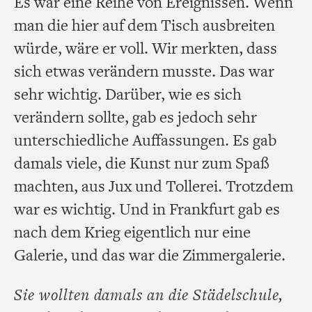
Es war eine Reihe von Ereignissen. Wenn
man die hier auf dem Tisch ausbreiten
würde, wäre er voll. Wir merkten, dass
sich etwas verändern musste. Das war
sehr wichtig. Darüber, wie es sich
verändern sollte, gab es jedoch sehr
unterschiedliche Auffassungen. Es gab
damals viele, die Kunst nur zum Spaß
machten, aus Jux und Tollerei. Trotzdem
war es wichtig. Und in Frankfurt gab es
nach dem Krieg eigentlich nur eine
Galerie, und das war die Zimmergalerie.
Sie wollten damals an die Städelschule,