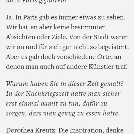
Ja. In Paris gab es immer etwas zu sehen.
Wir hatten aber keine bestimmten
Absichten oder Ziele. Von der Stadt waren
wir an und für sich gar nicht so begeistert.
Aber es gab doch verschiedene Orte, an
denen man auch auf andere Künstler traf.
Warum haben Sie in dieser Zeit gemalt?
In der Nachkriegszeit hatte man sicher
erst einmal damit zu tun, dafür zu
sorgen, dass man genug zu essen hatte.
Dorothea Kreutz: Die Inspiration, denke