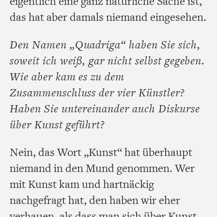
eigentlich eine ganz natürliche Sache ist,
das hat aber damals niemand eingesehen.
Den Namen „Quadriga“ haben Sie sich,
soweit ich weiß, gar nicht selbst gegeben.
Wie aber kam es zu dem
Zusammenschluss der vier Künstler?
Haben Sie untereinander auch Diskurse
über Kunst geführt?
Nein, das Wort „Kunst“ hat überhaupt
niemand in den Mund genommen. Wer
mit Kunst kam und hartnäckig
nachgefragt hat, den haben wir eher
verhauen, als dass man sich über Kunst