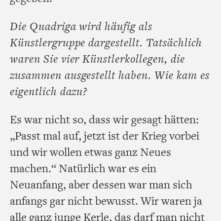
Die Quadriga wird häufig als
Künstlergruppe dargestellt. Tatsächlich
waren Sie vier Künstlerkollegen, die
zusammen ausgestellt haben. Wie kam es
eigentlich dazu?
Es war nicht so, dass wir gesagt hätten:
„Passt mal auf, jetzt ist der Krieg vorbei
und wir wollen etwas ganz Neues
machen.“ Natürlich war es ein
Neuanfang, aber dessen war man sich
anfangs gar nicht bewusst. Wir waren ja
alle ganz junge Kerle, das darf man nicht