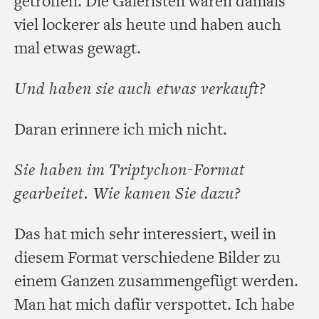
getroffen. Die Galeristen waren damals
viel lockerer als heute und haben auch
mal etwas gewagt.
Und haben sie auch etwas verkauft?
Daran erinnere ich mich nicht.
Sie haben im Triptychon-Format
gearbeitet. Wie kamen Sie dazu?
Das hat mich sehr interessiert, weil in
diesem Format verschiedene Bilder zu
einem Ganzen zusammengefügt werden.
Man hat mich dafür verspottet. Ich habe