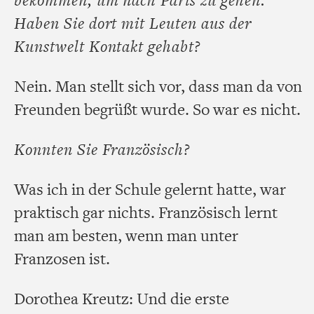
Haben Sie dort mit Leuten aus der
Kunstwelt Kontakt gehabt?
Nein. Man stellt sich vor, dass man da von
Freunden begrüßt wurde. So war es nicht.
Konnten Sie Französisch?
Was ich in der Schule gelernt hatte, war
praktisch gar nichts. Französisch lernt
man am besten, wenn man unter
Franzosen ist.
Dorothea Kreutz: Und die erste