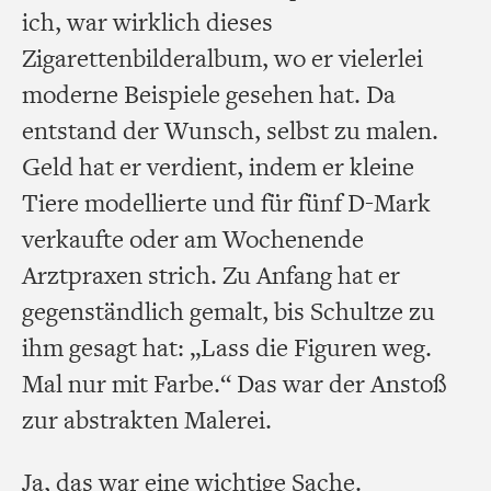
ich, war wirklich dieses
Zigarettenbilderalbum, wo er vielerlei
moderne Beispiele gesehen hat. Da
entstand der Wunsch, selbst zu malen.
Geld hat er verdient, indem er kleine
Tiere modellierte und für fünf D-Mark
verkaufte oder am Wochenende
Arztpraxen strich. Zu Anfang hat er
gegenständlich gemalt, bis Schultze zu
ihm gesagt hat: „Lass die Figuren weg.
Mal nur mit Farbe.“ Das war der Anstoß
zur abstrakten Malerei.
Ja, das war eine wichtige Sache.