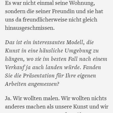
Es war nicht einmal seine Wohnung,
sondern die seiner Freundin und sie hat
uns da freundlicherweise nicht gleich
hinausgeschmissen.
Das ist ein interessantes Modell, die
Kunst in eine häusliche Umgebung zu
hängen, wo sie im besten Fall nach einem
Verkauf ja auch landen würde. Fanden
Sie die Präsentation für Ihre eigenen
Arbeiten angemessen?
Ja. Wir wollten malen. Wir wollten nichts
anderes machen als unsere Kunst und wir