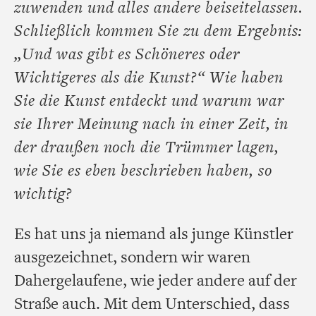
zuwenden und alles andere beiseitelassen.
Schließlich kommen Sie zu dem Ergebnis:
„Und was gibt es Schöneres oder
Wichtigeres als die Kunst?“ Wie haben
Sie die Kunst entdeckt und warum war
sie Ihrer Meinung nach in einer Zeit, in
der draußen noch die Trümmer lagen,
wie Sie es eben beschrieben haben, so
wichtig?
Es hat uns ja niemand als junge Künstler
ausgezeichnet, sondern wir waren
Dahergelaufene, wie jeder andere auf der
Straße auch. Mit dem Unterschied, dass