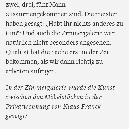
zwei, drei, fünf Mann
zusammengekommen sind. Die meisten
haben gesagt: „Habt ihr nichts anderes zu
tun?“ Und auch die Zimmergalerie war
natürlich nicht besonders angesehen.
Qualität hat die Sache erst in der Zeit
bekommen, als wir dann richtig zu
arbeiten anfingen.
In der Zimmergalerie wurde die Kunst
zwischen den Möbelstücken in der
Privatwohnung von Klaus Franck
gezeigt?