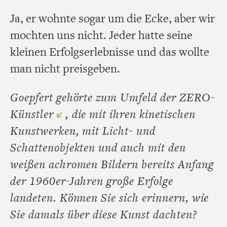
Ja, er wohnte sogar um die Ecke, aber wir
mochten uns nicht. Jeder hatte seine
kleinen Erfolgserlebnisse und das wollte
man nicht preisgeben.
Goepfert gehörte zum Umfeld der ZERO-
Künstler
, die mit ihren kinetischen
Kunstwerken, mit Licht- und
Schattenobjekten und auch mit den
weißen achromen Bildern bereits Anfang
der 1960er-Jahren große Erfolge
landeten. Können Sie sich erinnern, wie
Sie damals über diese Kunst dachten?