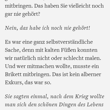
mitbringen. Das haben Sie vielleicht noch
gar nie gehört?
Nein, das habe ich noch nie gehört!
Es war eine ganz selbstverständliche
Sache, denn mit kalten Füßen konnten
wir natürlich nicht oder schlecht malen.
Und wer mitmachen wollte, musste ein
Brikett mitbringen. Das ist kein alberner
Exkurs, das war so.
Sie sagten einmal, nach dem Krieg wollte
man sich den schönen Dingen des Lebens