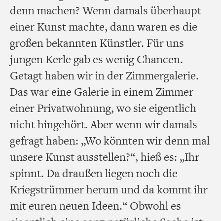
denn machen? Wenn damals überhaupt
einer Kunst machte, dann waren es die
großen bekannten Künstler. Für uns
jungen Kerle gab es wenig Chancen.
Getagt haben wir in der Zimmergalerie.
Das war eine Galerie in einem Zimmer
einer Privatwohnung, wo sie eigentlich
nicht hingehört. Aber wenn wir damals
gefragt haben: „Wo könnten wir denn mal
unsere Kunst ausstellen?“, hieß es: „Ihr
spinnt. Da draußen liegen noch die
Kriegstrümmer herum und da kommt ihr
mit euren neuen Ideen.“ Obwohl es