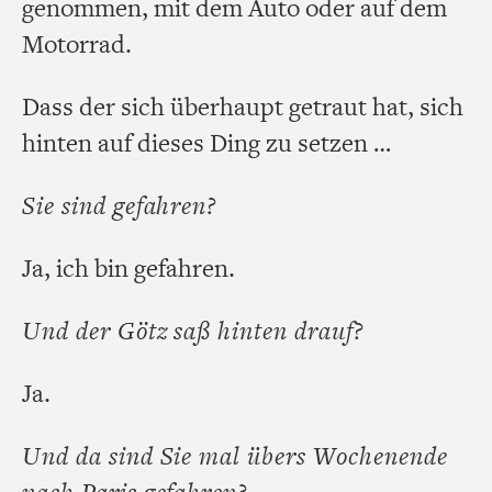
genommen, mit dem Auto oder auf dem
Motorrad.
Dass der sich überhaupt getraut hat, sich
hinten auf dieses Ding zu setzen …
Sie sind gefahren?
Ja, ich bin gefahren.
Und der Götz saß hinten drauf?
Ja.
Und da sind Sie mal übers Wochenende
nach Paris gefahren?