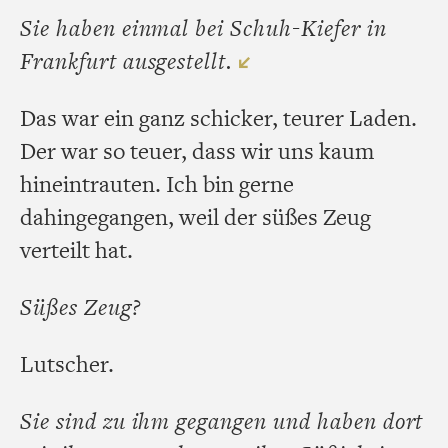
Sie haben einmal bei Schuh-Kiefer in
Frankfurt ausgestellt.
Das war ein ganz schicker, teurer Laden.
Der war so teuer, dass wir uns kaum
hineintrauten. Ich bin gerne
dahingegangen, weil der süßes Zeug
verteilt hat.
Süßes Zeug?
Lutscher.
Sie sind zu ihm gegangen und haben dort