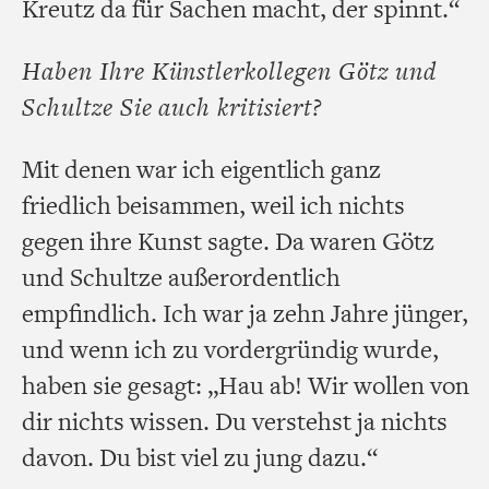
Kreutz da für Sachen macht, der spinnt.“
Haben Ihre Künstlerkollegen Götz und
Schultze Sie auch kritisiert?
Mit denen war ich eigentlich ganz
friedlich beisammen, weil ich nichts
gegen ihre Kunst sagte. Da waren Götz
und Schultze außerordentlich
empfindlich. Ich war ja zehn Jahre jünger,
und wenn ich zu vordergründig wurde,
haben sie gesagt: „Hau ab! Wir wollen von
dir nichts wissen. Du verstehst ja nichts
davon. Du bist viel zu jung dazu.“