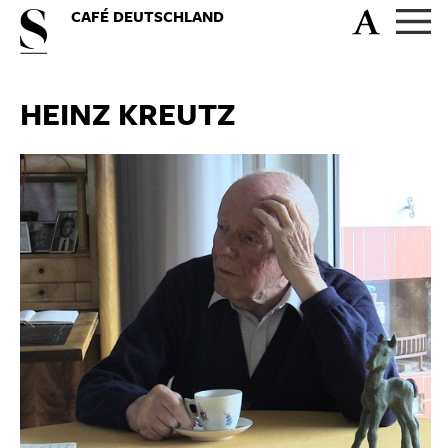
CAFÉ DEUTSCHLAND
HEINZ KREUTZ