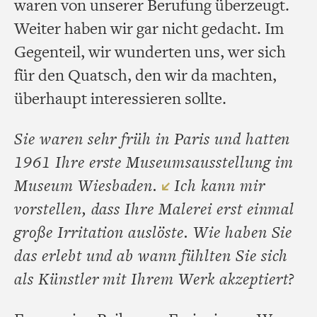
waren von unserer Berufung überzeugt.
Weiter haben wir gar nicht gedacht. Im
Gegenteil, wir wunderten uns, wer sich
für den Quatsch, den wir da machten,
überhaupt interessieren sollte.
Sie waren sehr früh in Paris und hatten
1961 Ihre erste Museumsausstellung im
Museum Wiesbaden.
Ich kann mir
vorstellen, dass Ihre Malerei erst einmal
große Irritation auslöste. Wie haben Sie
das erlebt und ab wann fühlten Sie sich
als Künstler mit Ihrem Werk akzeptiert?