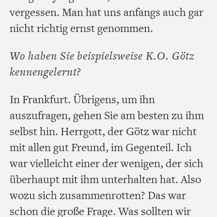
vergessen. Man hat uns anfangs auch gar
nicht richtig ernst genommen.
Wo haben Sie beispielsweise K.O. Götz
kennengelernt?
In Frankfurt. Übrigens, um ihn
auszufragen, gehen Sie am besten zu ihm
selbst hin. Herrgott, der Götz war nicht
mit allen gut Freund, im Gegenteil. Ich
war vielleicht einer der wenigen, der sich
überhaupt mit ihm unterhalten hat. Also
wozu sich zusammenrotten? Das war
schon die große Frage. Was sollten wir