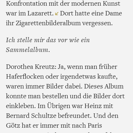
Konfrontation mit der modernen Kunst
war im Lazarett.
Dort hatte eine Dame
ihr Zigarettenbilderalbum vergessen.
Ich stelle mir das vor wie ein
Sammelalbum.
Dorothea Kreutz: Ja, wenn man früher
Haferflocken oder irgendetwas kaufte,
waren immer Bilder dabei. Dieses Album
konnte man bestellen und die Bilder dort
einkleben. Im Übrigen war Heinz mit
Bernard Schultze befreundet. Und den
Götz hat er immer mit nach Paris