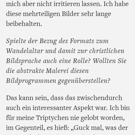
mich aber nicht irritieren lassen. Ich habe
diese mehrteiligen Bilder sehr lange
beibehalten.
Spielte der Bezug des Formats zum
Wandelaltar und damit zur christlichen
Bildsprache auch eine Rolle? Wollten Sie
die abstrakte Malerei diesen
Bildprogrammen gegenüberstellen?
Das kann sein, dass das zwischendurch
auch ein interessanter Aspekt war. Ich bin
für meine Triptychen nie gelobt worden,
im Gegenteil, es hieß: „Guck mal, was der