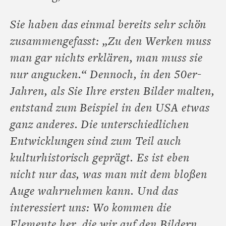
Sie haben das einmal bereits sehr schön
zusammengefasst: „Zu den Werken muss
man gar nichts erklären, man muss sie
nur angucken.“ Dennoch, in den 50er-
Jahren, als Sie Ihre ersten Bilder malten,
entstand zum Beispiel in den USA etwas
ganz anderes. Die unterschiedlichen
Entwicklungen sind zum Teil auch
kulturhistorisch geprägt. Es ist eben
nicht nur das, was man mit dem bloßen
Auge wahrnehmen kann. Und das
interessiert uns: Wo kommen die
Elemente her, die wir auf den Bildern