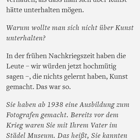
hätte unterhalten mögen.
Warum wollte man sich nicht über Kunst
unterhalten?
In der frühen Nachkriegszeit haben die
Leute – wir würden jetzt hochmütig
sagen –, die nichts gelernt haben, Kunst
gemacht. Das war so.
Sie haben ab 1938 eine Ausbildung zum
Fotografen gemacht. Bereits vor dem
Krieg waren Sie mit Ihrem Vater im
Städel Museum. Das heißt, Sie kannten