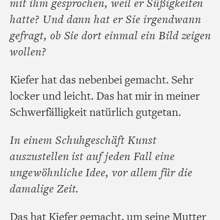
mit ihm gesprochen, weil er Süßigkeiten
hatte? Und dann hat er Sie irgendwann
gefragt, ob Sie dort einmal ein Bild zeigen
wollen?
Kiefer hat das nebenbei gemacht. Sehr
locker und leicht. Das hat mir in meiner
Schwerfälligkeit natürlich gutgetan.
In einem Schuhgeschäft Kunst
auszustellen ist auf jeden Fall eine
ungewöhnliche Idee, vor allem für die
damalige Zeit.
Das hat Kiefer gemacht, um seine Mutter