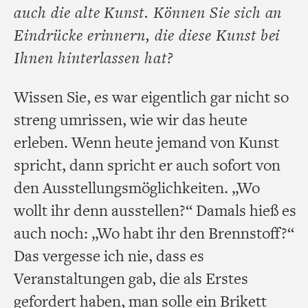
auch die alte Kunst. Können Sie sich an
Eindrücke erinnern, die diese Kunst bei
Ihnen hinterlassen hat?
Wissen Sie, es war eigentlich gar nicht so
streng umrissen, wie wir das heute
erleben. Wenn heute jemand von Kunst
spricht, dann spricht er auch sofort von
den Ausstellungsmöglichkeiten. „Wo
wollt ihr denn ausstellen?“ Damals hieß es
auch noch: „Wo habt ihr den Brennstoff?“
Das vergesse ich nie, dass es
Veranstaltungen gab, die als Erstes
gefordert haben, man solle ein Brikett